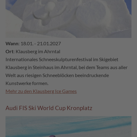
Wann
: 18.01. - 21.01.2027
Ort
: Klausberg im Ahrntal
Internationales Schneeskulpturenfestival im Skigebiet
Klausberg in Steinhaus im Ahrntal, bei dem Teams aus aller
Welt aus riesigen Schneeblöcken beeindruckende
Kunstwerke formen.
Mehr zu den Klausberg Ice Games
Audi FIS Ski World Cup Kronplatz