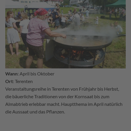
Wann
: April bis Oktober
Ort
: Terenten
Veranstaltungsreihe in Terenten von Frühjahr bis Herbst,
die bäuerliche Traditionen von der Kornsaat bis zum
Almabtrieb erlebbar macht. Hauptthema im April natürlich
die Aussaat und das Pflanzen.