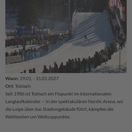
Wann
: 29.01. - 31.01.2027
Ort
: Toblach
Seit 1986 ist Toblach ein Fixpunkt im internationalen
Langlaufkalender — in der spektakulären Nordic Arena, wo
die Loipe über das Stadiongebäude führt, kämpfen die
Weltbesten um Weltcuppunkte.