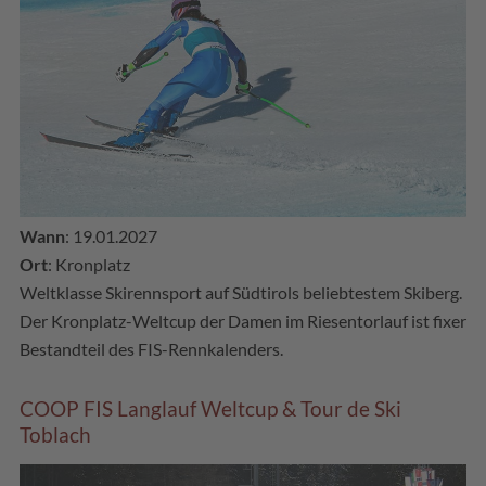
Wann
: 19.01.2027
Ort
: Kronplatz
Weltklasse Skirennsport auf Südtirols beliebtestem Skiberg.
Der Kronplatz-Weltcup der Damen im Riesentorlauf ist fixer
Bestandteil des FIS-Rennkalenders.
COOP FIS Langlauf Weltcup & Tour de Ski
Toblach