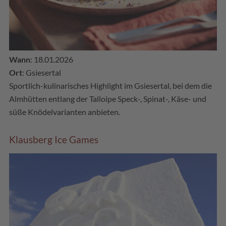
Wann
: 18.01.2026
Ort
: Gsiesertal
Sportlich-kulinarisches Highlight im Gsiesertal, bei dem die
Almhütten entlang der Talloipe Speck-, Spinat-, Käse- und
süße Knödelvarianten anbieten.
Klausberg Ice Games