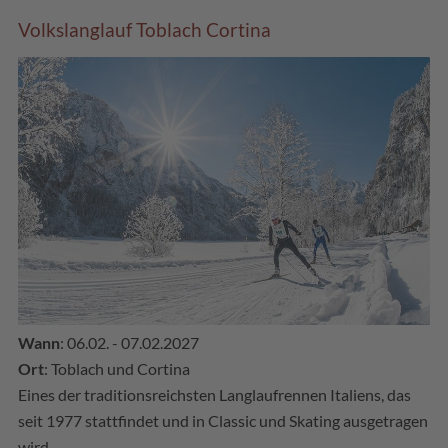
Volkslanglauf Toblach Cortina
Wann
: 06.02. - 07.02.2027
Ort
: Toblach und Cortina
Eines der traditionsreichsten Langlaufrennen Italiens, das
seit 1977 stattfindet und in Classic und Skating ausgetragen
wird.