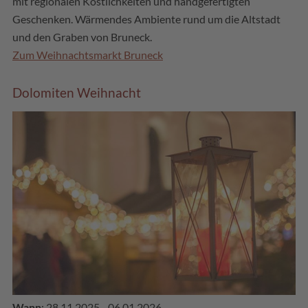
mit regionalen Köstlichkeiten und handgefertigten
Geschenken. Wärmendes Ambiente rund um die Altstadt
und den Graben von Bruneck.
Zum Weihnachtsmarkt Bruneck
Dolomiten Weihnacht
Wann
: 28.11.2025 - 06.01.2026