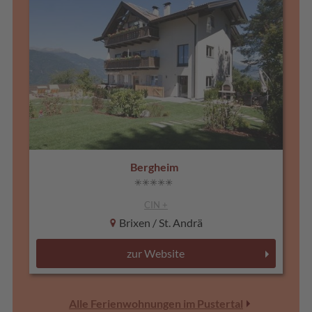
Bergheim
CIN +
Brixen / St. Andrä
zur Website
Alle Ferienwohnungen im Pustertal