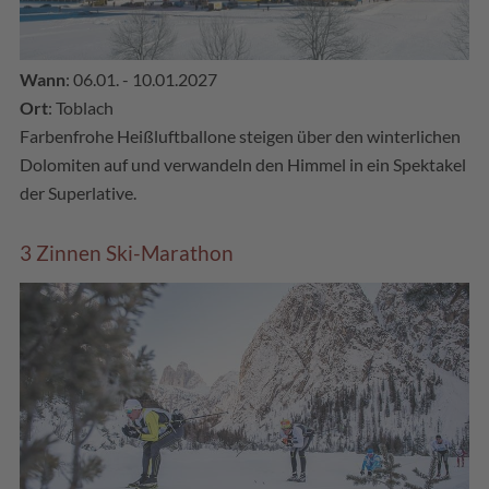
Wann
: 06.01. - 10.01.2027
Ort
: Toblach
Farbenfrohe Heißluftballone steigen über den winterlichen
Dolomiten auf und verwandeln den Himmel in ein Spektakel
der Superlative.
3 Zinnen Ski-Marathon