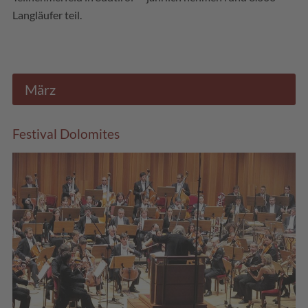
Langläufer teil.
März
Festival Dolomites