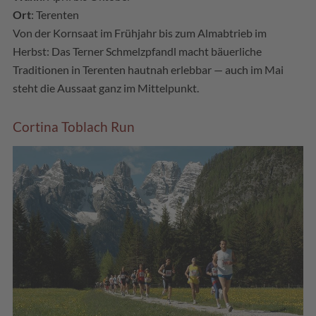
Ort
: Terenten
Von der Kornsaat im Frühjahr bis zum Almabtrieb im
Herbst: Das Terner Schmelzpfandl macht bäuerliche
Traditionen in Terenten hautnah erlebbar — auch im Mai
steht die Aussaat ganz im Mittelpunkt.
Cortina Toblach Run