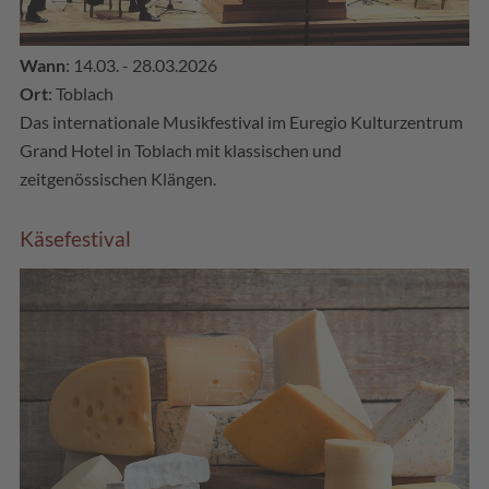
Wann
: 14.03. - 28.03.2026
Ort
: Toblach
Das internationale Musikfestival im Euregio Kulturzentrum
Grand Hotel in Toblach mit klassischen und
zeitgenössischen Klängen.
Käsefestival