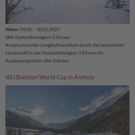
Wann
: 09.01. - 10.01.2027
Ort
: Dolomitenregion 3 Zinnen
Anspruchsvoller Langlaufmarathon durch die verschneite
Landschaft in der Dolomitenregion 3 Zinnen für
Ausdauersportler aller Klassen.
IBU Biathlon World Cup in Antholz