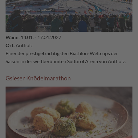
Wann
: 14.01. - 17.01.2027
Ort
: Antholz
Einer der prestigeträchtigsten Biathlon-Weltcups der
Saison in der weltberühmten Südtirol Arena von Antholz.
Gsieser Knödelmarathon