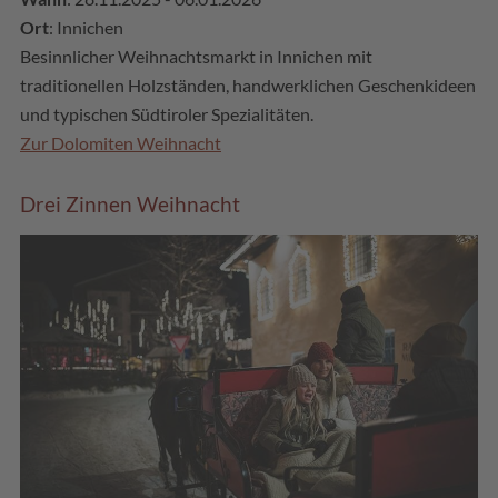
Ort
: Innichen
Besinnlicher Weihnachtsmarkt in Innichen mit
traditionellen Holzständen, handwerklichen Geschenkideen
und typischen Südtiroler Spezialitäten.
Zur Dolomiten Weihnacht
Drei Zinnen Weihnacht