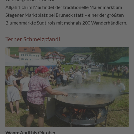
Alljährlich im Mai findet der traditionelle Maienmarkt am
Stegener Marktplatz bei Bruneck statt – einer der größten
Blumenmärkte Südtirols mit mehr als 200 Wanderhändlern.
Terner Schmelzpfandl
Wann
: April bis Oktober