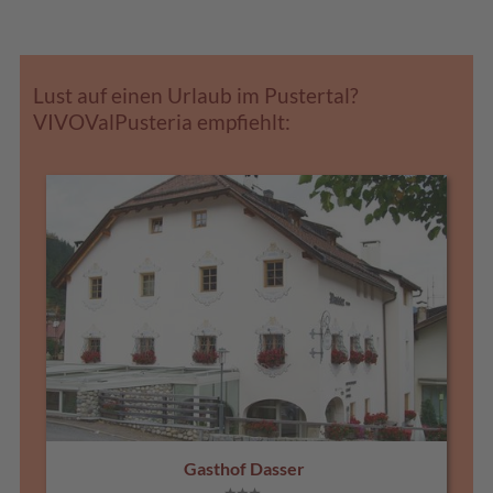
Lust auf einen Urlaub im Pustertal?
VIVOValPusteria empfiehlt:
Gasthof Dasser