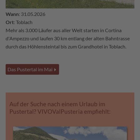
Wann
: 31.05.2026
Ort
: Toblach
Mehr als 3.000 Läufer aus aller Welt starten in Cortina
d'Ampezzo und laufen 30 km entlang der alten Bahntrasse
durch das Höhlensteintal bis zum Grandhotel in Toblach.
Das Pustertal im Mai
Auf der Suche nach einem Urlaub im
Pustertal? VIVOValPusteria empfiehlt: