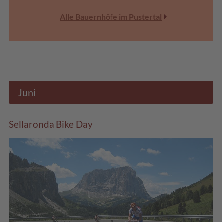
Alle Bauernhöfe im Pustertal
Juni
Sellaronda Bike Day