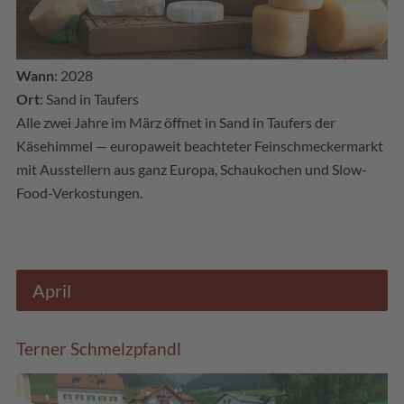
Wann
: 2028
Ort
: Sand in Taufers
Alle zwei Jahre im März öffnet in Sand in Taufers der
Käsehimmel — europaweit beachteter Feinschmeckermarkt
mit Ausstellern aus ganz Europa, Schaukochen und Slow-
Food-Verkostungen.
April
Terner Schmelzpfandl