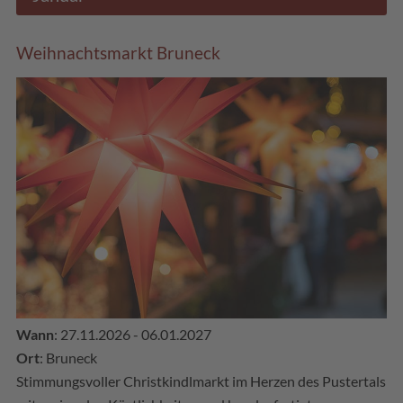
Weihnachtsmarkt Bruneck
Wann
: 27.11.2026 - 06.01.2027
Ort
: Bruneck
Stimmungsvoller Christkindlmarkt im Herzen des Pustertals