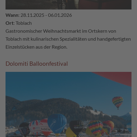
Wann
: 28.11.2025 - 06.01.2026
Ort
: Toblach
Gastronomischer Weihnachtsmarkt im Ortskern von
Toblach mit kulinarischen Spezialitäten und handgefertigten
Einzelstücken aus der Region.
Dolomiti Balloonfestival