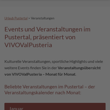
Urlaub Pustertal
>
Veranstaltungen
Events und Veranstaltungen im
Pustertal, präsentiert von
VIVOValPusteria
Kulturelle Veranstaltungen, sportliche Highlights und viele
weitere Events finden Sie in der
Veranstaltungsübersicht
von VIVOValPusteria – Monat für Monat
.
Beliebte Veranstaltungen im Pustertal – der
Veranstaltungskalender nach Monat:
Januar